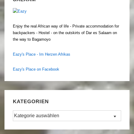
Enjoy the real African way of life - Private accommodation for
backpackers - Hostel - on the outskirts of Dar es Salaam on
the way to Bagamoyo
Eazy's Place - Im Herzen Afrikas
Eazy's Place on Facebook
KATEGORIEN
Kategorien