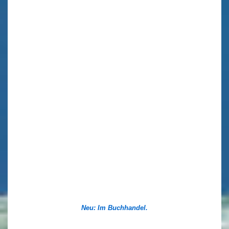
Neu: Im Buchhandel.