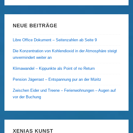
NEUE BEITRÄGE
Libre Office Dokument – Seitenzahlen ab Seite 9
Die Konzentration von Kohlendioxid in der Atmosphäre steigt
unvermindert weiter an
Klimawandel – Kippunkte als Point of no Return
Pension Jägerrast – Entspannung pur an der Müritz
Zwischen Eider und Treene – Ferienwohnungen – Augen auf
vor der Buchung
XENIAS KUNST