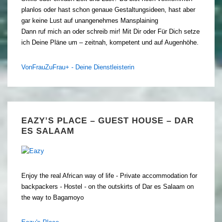
planlos oder hast schon genaue Gestaltungsideen, hast aber
gar keine Lust auf unangenehmes Mansplaining
Dann ruf mich an oder schreib mir! Mit Dir oder Für Dich setze
ich Deine Pläne um – zeitnah, kompetent und auf Augenhöhe.
VonFrauZuFrau+ - Deine Dienstleisterin
EAZY’S PLACE – GUEST HOUSE – DAR
ES SALAAM
Enjoy the real African way of life - Private accommodation for
backpackers - Hostel - on the outskirts of Dar es Salaam on
the way to Bagamoyo