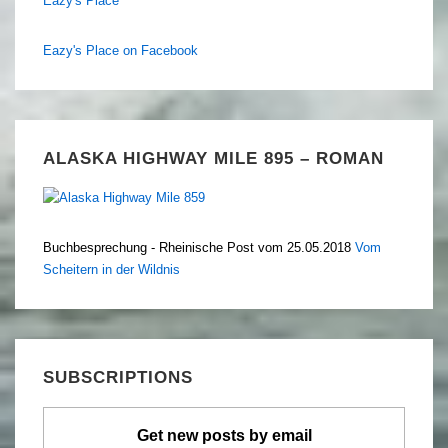
Eazy's Place
Eazy's Place on Facebook
ALASKA HIGHWAY MILE 895 – ROMAN
Buchbesprechung - Rheinische Post vom 25.05.2018
Vom
Scheitern in der Wildnis
SUBSCRIPTIONS
Get new posts by email