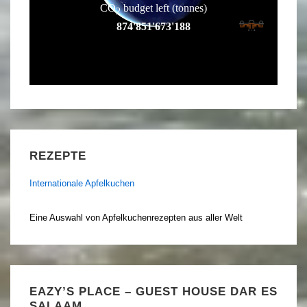
REZEPTE
Internationale Apfelkuchen
Eine Auswahl von Apfelkuchenrezepten aus aller Welt
EAZY’S PLACE – GUEST HOUSE DAR ES
SALAAM