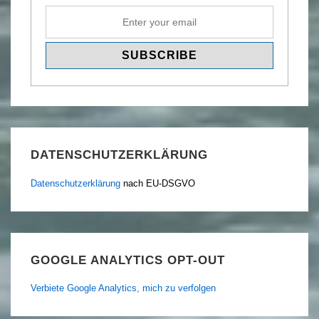
DATENSCHUTZERKLÄRUNG
Datenschutzerklärung
nach EU-DSGVO
GOOGLE ANALYTICS OPT-OUT
Verbiete Google Analytics, mich zu verfolgen