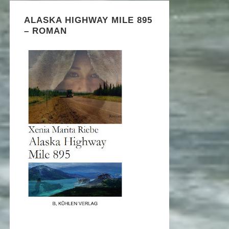
ALASKA HIGHWAY MILE 895
– ROMAN