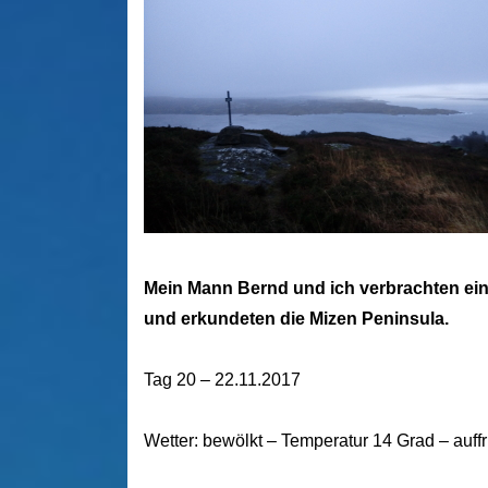
Mein Mann Bernd und ich verbrachten eine 
und erkundeten die Mizen Peninsula.
Tag 20 – 22.11.2017
Wetter: bewölkt – Temperatur 14 Grad – auff