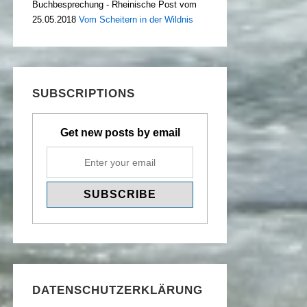
Buchbesprechung - Rheinische Post vom
25.05.2018
Vom Scheitern in der Wildnis
SUBSCRIPTIONS
Get new posts by email
DATENSCHUTZERKLÄRUNG