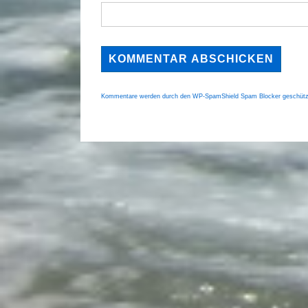
Kommentare werden durch den WP-SpamShield Spam Blocker geschütz