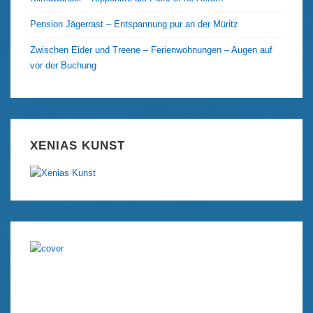
Pension Jägerrast – Entspannung pur an der Müritz
Zwischen Eider und Treene – Ferienwohnungen – Augen auf
vor der Buchung
XENIAS KUNST