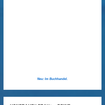
Neu: Im Buchhandel.