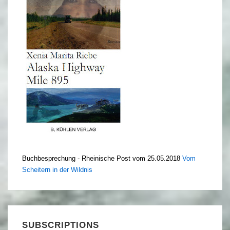
Buchbesprechung - Rheinische Post vom 25.05.2018
Vom
Scheitern in der Wildnis
SUBSCRIPTIONS