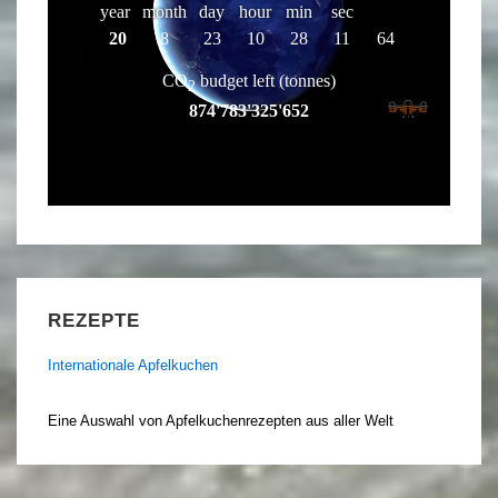
REZEPTE
Internationale Apfelkuchen
Eine Auswahl von Apfelkuchenrezepten aus aller Welt