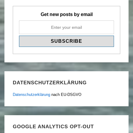
Get new posts by email
DATENSCHUTZERKLÄRUNG
Datenschutzerklärung
nach EU-DSGVO
GOOGLE ANALYTICS OPT-OUT