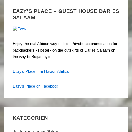
EAZY’S PLACE – GUEST HOUSE DAR ES
SALAAM
Enjoy the real African way of life - Private accommodation for
backpackers - Hostel - on the outskirts of Dar es Salaam on
the way to Bagamoyo
Eazy's Place - Im Herzen Afrikas
Eazy's Place on Facebook
KATEGORIEN
Kategorien