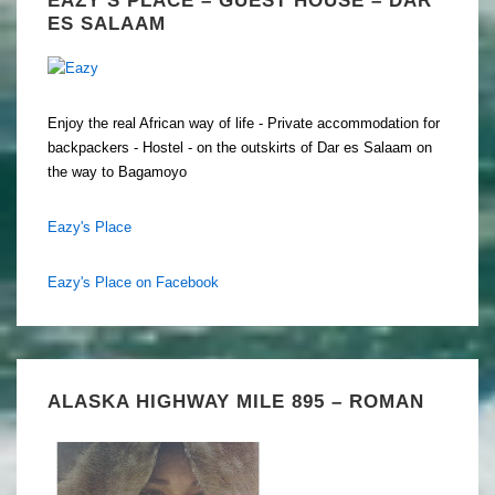
ES SALAAM
Enjoy the real African way of life - Private accommodation for
backpackers - Hostel - on the outskirts of Dar es Salaam on
the way to Bagamoyo
Eazy's Place
Eazy's Place on Facebook
ALASKA HIGHWAY MILE 895 – ROMAN