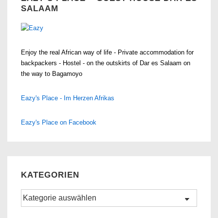
SALAAM
Enjoy the real African way of life - Private accommodation for
backpackers - Hostel - on the outskirts of Dar es Salaam on
the way to Bagamoyo
Eazy's Place - Im Herzen Afrikas
Eazy's Place on Facebook
KATEGORIEN
Kategorien