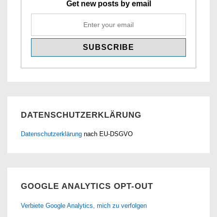
Get new posts by email
DATENSCHUTZERKLÄRUNG
Datenschutzerklärung
nach EU-DSGVO
GOOGLE ANALYTICS OPT-OUT
Verbiete Google Analytics, mich zu verfolgen