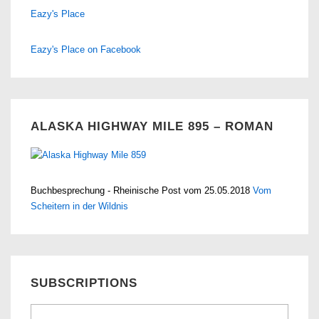
Eazy's Place
Eazy's Place on Facebook
ALASKA HIGHWAY MILE 895 – ROMAN
Buchbesprechung - Rheinische Post vom 25.05.2018
Vom
Scheitern in der Wildnis
SUBSCRIPTIONS