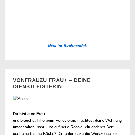
Neu: Im Buchhandel.
VONFRAUZU FRAU+ – DEINE
DIENSTLEISTERIN
Du bist eine Frau+...
und brauchst Hilfe beim Renovieren, möchtest deine Wohnung
umgestalten, hast Lust auf neue Regale, ein anderes Bett
oder eine frische Küche? Dir fehlen dazu die Werkzeuge, die