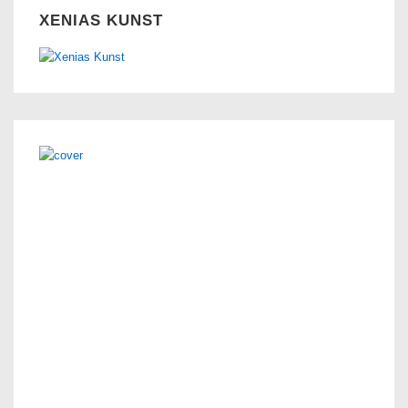
XENIAS KUNST