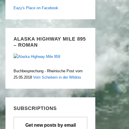
Eazy's Place on Facebook
ALASKA HIGHWAY MILE 895
– ROMAN
Buchbesprechung - Rheinische Post vom
25.05.2018
Vom Scheitern in der Wildnis
SUBSCRIPTIONS
Get new posts by email