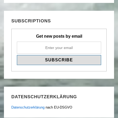
SUBSCRIPTIONS
Get new posts by email
DATENSCHUTZERKLÄRUNG
Datenschutzerklärung
nach EU-DSGVO