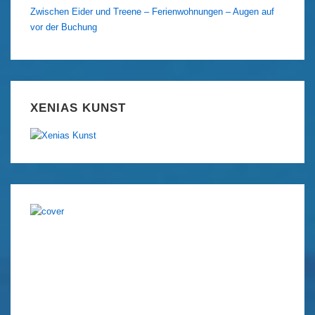
Zwischen Eider und Treene – Ferienwohnungen – Augen auf
vor der Buchung
XENIAS KUNST