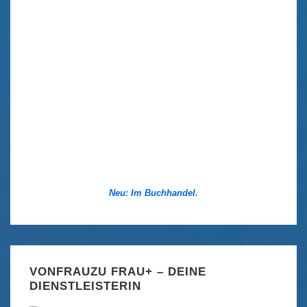
Neu: Im Buchhandel.
VONFRAUZU FRAU+ – DEINE
DIENSTLEISTERIN