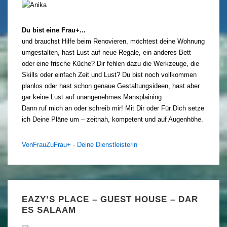
Du bist eine Frau+...
und brauchst Hilfe beim Renovieren, möchtest deine Wohnung
umgestalten, hast Lust auf neue Regale, ein anderes Bett
oder eine frische Küche? Dir fehlen dazu die Werkzeuge, die
Skills oder einfach Zeit und Lust? Du bist noch vollkommen
planlos oder hast schon genaue Gestaltungsideen, hast aber
gar keine Lust auf unangenehmes Mansplaining
Dann ruf mich an oder schreib mir! Mit Dir oder Für Dich setze
ich Deine Pläne um – zeitnah, kompetent und auf Augenhöhe.
VonFrauZuFrau+ - Deine Dienstleisterin
EAZY’S PLACE – GUEST HOUSE – DAR
ES SALAAM