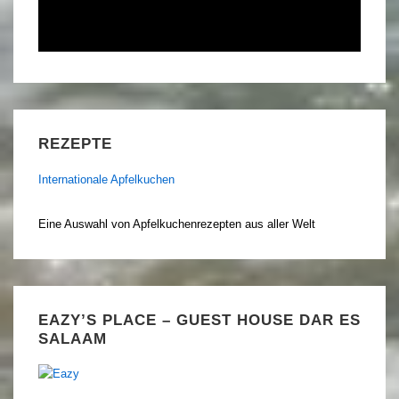
REZEPTE
Internationale Apfelkuchen
Eine Auswahl von Apfelkuchenrezepten aus aller Welt
EAZY’S PLACE – GUEST HOUSE DAR ES
SALAAM