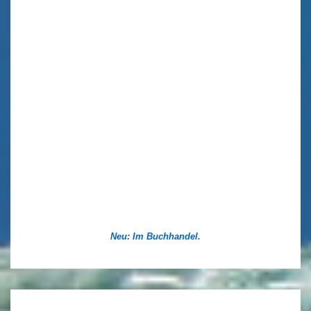
Neu: Im Buchhandel.