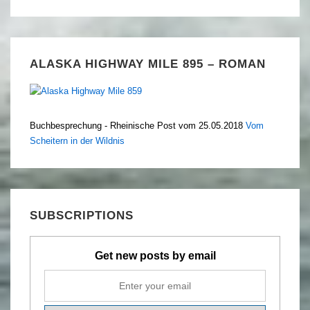
ALASKA HIGHWAY MILE 895 – ROMAN
Buchbesprechung - Rheinische Post vom 25.05.2018
Vom
Scheitern in der Wildnis
SUBSCRIPTIONS
Get new posts by email