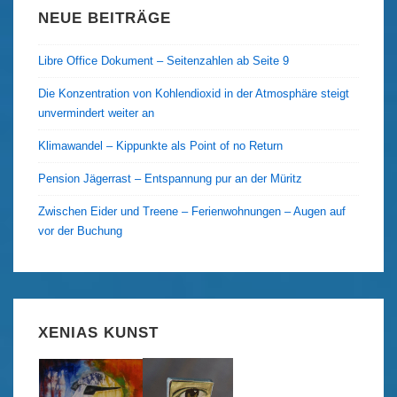
NEUE BEITRÄGE
Libre Office Dokument – Seitenzahlen ab Seite 9
Die Konzentration von Kohlendioxid in der Atmosphäre steigt
unvermindert weiter an
Klimawandel – Kippunkte als Point of no Return
Pension Jägerrast – Entspannung pur an der Müritz
Zwischen Eider und Treene – Ferienwohnungen – Augen auf
vor der Buchung
XENIAS KUNST