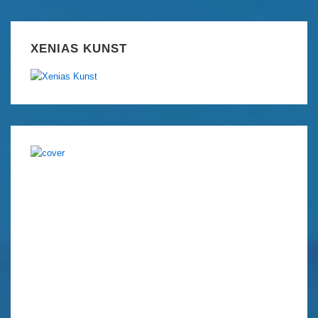
XENIAS KUNST