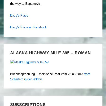
the way to Bagamoyo
Eazy's Place
Eazy's Place on Facebook
ALASKA HIGHWAY MILE 895 – ROMAN
Buchbesprechung - Rheinische Post vom 25.05.2018
Vom
Scheitern in der Wildnis
SUBSCRIPTIONS