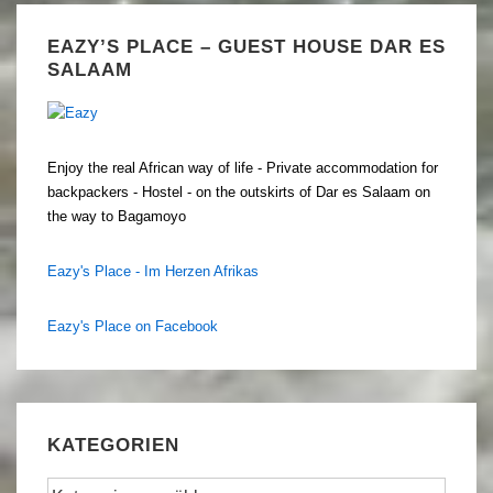
EAZY’S PLACE – GUEST HOUSE DAR ES
SALAAM
Enjoy the real African way of life - Private accommodation for
backpackers - Hostel - on the outskirts of Dar es Salaam on
the way to Bagamoyo
Eazy's Place - Im Herzen Afrikas
Eazy's Place on Facebook
KATEGORIEN
Kategorien