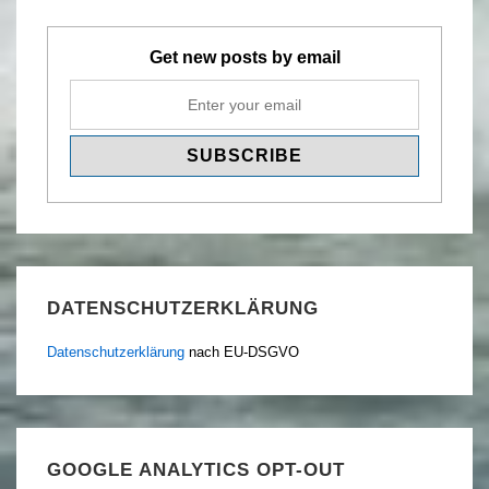
Get new posts by email
DATENSCHUTZERKLÄRUNG
Datenschutzerklärung
nach EU-DSGVO
GOOGLE ANALYTICS OPT-OUT