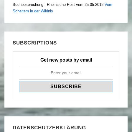
Buchbesprechung - Rheinische Post vom 25.05.2018
Vom
Scheitern in der Wildnis
SUBSCRIPTIONS
Get new posts by email
DATENSCHUTZERKLÄRUNG