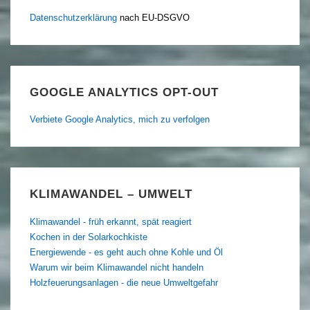
Datenschutzerklärung
nach EU-DSGVO
GOOGLE ANALYTICS OPT-OUT
Verbiete Google Analytics, mich zu verfolgen
KLIMAWANDEL – UMWELT
Klimawandel - früh erkannt, spät reagiert
Kochen in der Solarkochkiste
Energiewende - es geht auch ohne Kohle und Öl
Warum wir beim Klimawandel nicht handeln
Holzfeuerungsanlagen - die neue Umweltgefahr