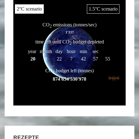
REZEPTE