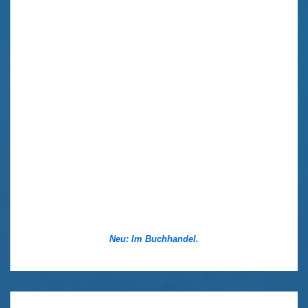
Neu: Im Buchhandel.