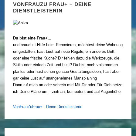
VONFRAUZU FRAU+ – DEINE
DIENSTLEISTERIN
Du bist eine Frau+...
und brauchst Hilfe beim Renovieren, möchtest deine Wohnung
umgestalten, hast Lust auf neue Regale, ein anderes Bett
oder eine frische Küche? Dir fehlen dazu die Werkzeuge, die
Skills oder einfach Zeit und Lust? Du bist noch vollkommen
planlos oder hast schon genaue Gestaltungsideen, hast aber
gar keine Lust auf unangenehmes Mansplaining
Dann ruf mich an oder schreib mir! Mit Dir oder Für Dich setze
ich Deine Pläne um – zeitnah, kompetent und auf Augenhöhe.
VonFrauZuFrau+ - Deine Dienstleisterin