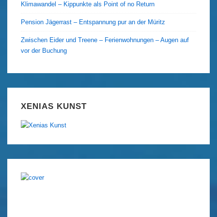
Klimawandel – Kippunkte als Point of no Return
Pension Jägerrast – Entspannung pur an der Müritz
Zwischen Eider und Treene – Ferienwohnungen – Augen auf
vor der Buchung
XENIAS KUNST