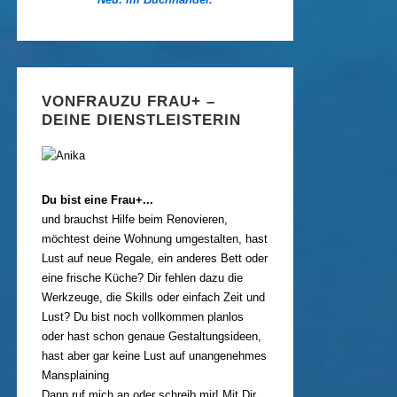
VONFRAUZU FRAU+ –
DEINE DIENSTLEISTERIN
Du bist eine Frau+...
und brauchst Hilfe beim Renovieren,
möchtest deine Wohnung umgestalten, hast
Lust auf neue Regale, ein anderes Bett oder
eine frische Küche? Dir fehlen dazu die
Werkzeuge, die Skills oder einfach Zeit und
Lust? Du bist noch vollkommen planlos
oder hast schon genaue Gestaltungsideen,
hast aber gar keine Lust auf unangenehmes
Mansplaining
Dann ruf mich an oder schreib mir! Mit Dir