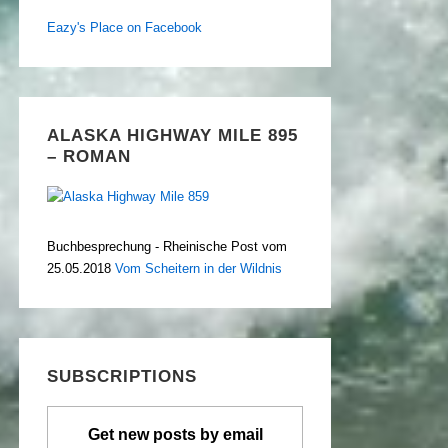
Eazy's Place on Facebook
ALASKA HIGHWAY MILE 895
– ROMAN
Buchbesprechung - Rheinische Post vom
25.05.2018
Vom Scheitern in der Wildnis
SUBSCRIPTIONS
Get new posts by email