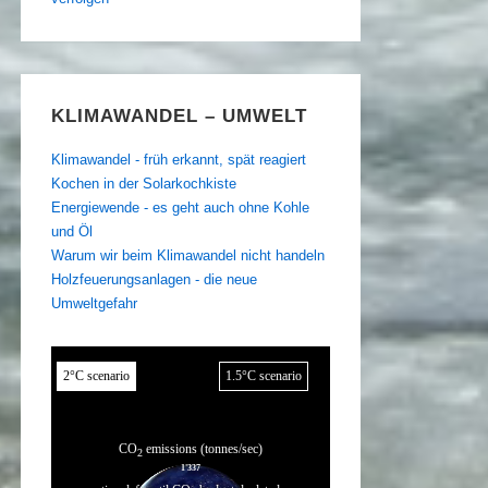
KLIMAWANDEL – UMWELT
Klimawandel - früh erkannt, spät reagiert
Kochen in der Solarkochkiste
Energiewende - es geht auch ohne Kohle
und Öl
Warum wir beim Klimawandel nicht handeln
Holzfeuerungsanlagen - die neue
Umweltgefahr