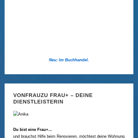
Neu: Im Buchhandel.
VONFRAUZU FRAU+ – DEINE
DIENSTLEISTERIN
Du bist eine Frau+...
und brauchst Hilfe beim Renovieren, möchtest deine Wohnung