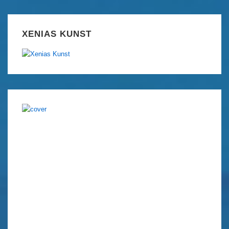
XENIAS KUNST