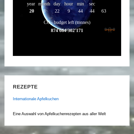
REZEPTE
Internationale Apfelkuchen
Eine Auswahl von Apfelkuchenrezepten aus aller Welt