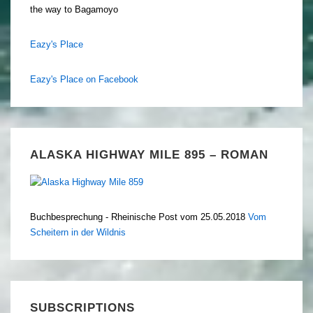
the way to Bagamoyo
Eazy's Place
Eazy's Place on Facebook
ALASKA HIGHWAY MILE 895 – ROMAN
Buchbesprechung - Rheinische Post vom 25.05.2018
Vom
Scheitern in der Wildnis
SUBSCRIPTIONS