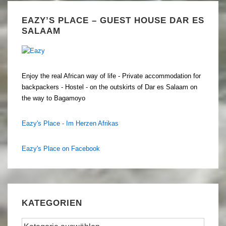
EAZY’S PLACE – GUEST HOUSE DAR ES
SALAAM
Enjoy the real African way of life - Private accommodation for
backpackers - Hostel - on the outskirts of Dar es Salaam on
the way to Bagamoyo
Eazy's Place - Im Herzen Afrikas
Eazy's Place on Facebook
KATEGORIEN
Kategorien