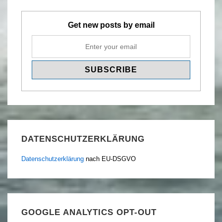
Get new posts by email
DATENSCHUTZERKLÄRUNG
Datenschutzerklärung
nach EU-DSGVO
GOOGLE ANALYTICS OPT-OUT