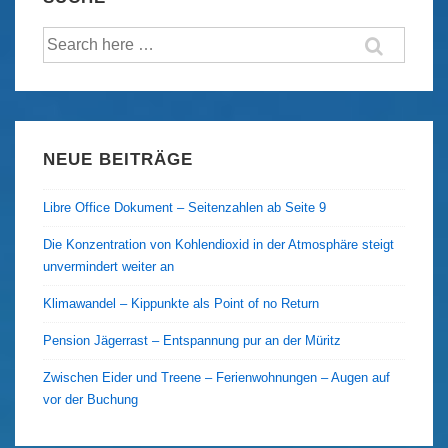
Suche
nach:
NEUE BEITRÄGE
Libre Office Dokument – Seitenzahlen ab Seite 9
Die Konzentration von Kohlendioxid in der Atmosphäre steigt
unvermindert weiter an
Klimawandel – Kippunkte als Point of no Return
Pension Jägerrast – Entspannung pur an der Müritz
Zwischen Eider und Treene – Ferienwohnungen – Augen auf
vor der Buchung