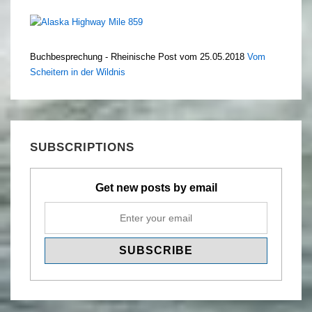
Buchbesprechung - Rheinische Post vom 25.05.2018
Vom
Scheitern in der Wildnis
SUBSCRIPTIONS
Get new posts by email