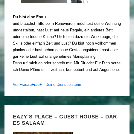
Du bist eine Frau+...
und brauchst Hilfe beim Renovieren, möchtest deine Wohnung
umgestalten, hast Lust auf neue Regale, ein anderes Bett
oder eine frische Küche? Dir fehlen dazu die Werkzeuge, die
Skills oder einfach Zeit und Lust? Du bist noch vollkommen
planlos oder hast schon genaue Gestaltungsideen, hast aber
gar keine Lust auf unangenehmes Mansplaining
Dann ruf mich an oder schreib mir! Mit Dir oder Für Dich setze
ich Deine Pläne um – zeitnah, kompetent und auf Augenhöhe.
VonFrauZuFrau+ - Deine Dienstleisterin
EAZY’S PLACE – GUEST HOUSE – DAR
ES SALAAM