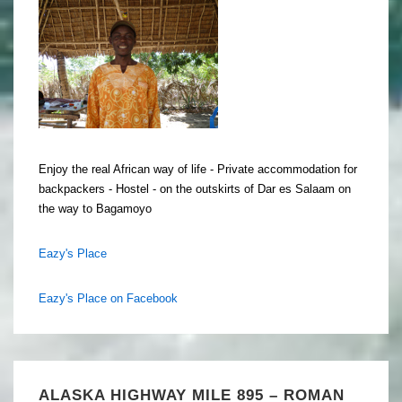
Enjoy the real African way of life - Private accommodation for
backpackers - Hostel - on the outskirts of Dar es Salaam on
the way to Bagamoyo
Eazy's Place
Eazy's Place on Facebook
ALASKA HIGHWAY MILE 895 – ROMAN