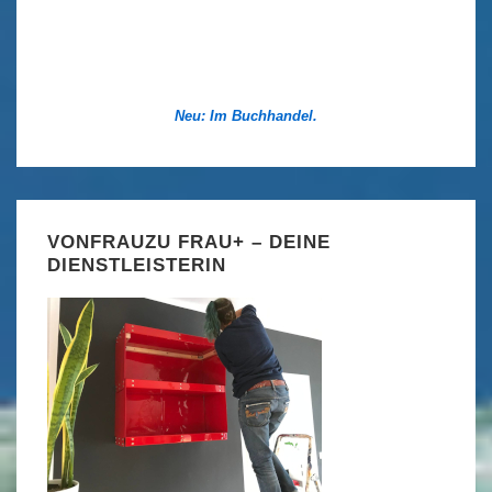
Neu: Im Buchhandel.
VONFRAUZU FRAU+ – DEINE
DIENSTLEISTERIN