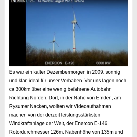
Es war ein kalter Dezembermorgen in 2009, sonnig
und klar, ideal für unser Vorhaben. Vor uns lagen noch
ca 300km über eine wenig befahrene Autobahn
Richtung Norden. Dort, in der Nähe von Emden, am
Rysumer Nacken, wollten wir Videoaufnahmen
machen von der derzeit leistungsstärksten
Windkraftanlage der Welt, der Enercon E-146,
Rotordurchmesser 126m, Nabenhöhe von 135m und