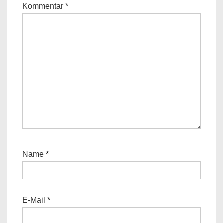
Kommentar
*
Name
*
E-Mail
*