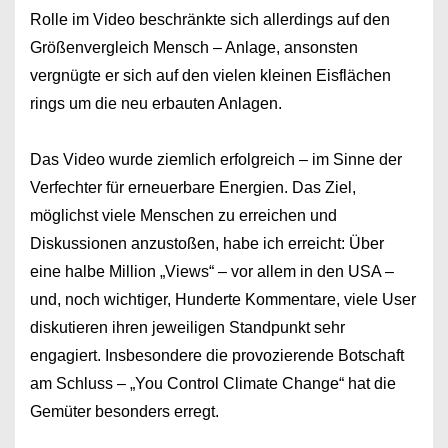
Rolle im Video beschränkte sich allerdings auf den
Größenvergleich Mensch – Anlage, ansonsten
vergnügte er sich auf den vielen kleinen Eisflächen
rings um die neu erbauten Anlagen.
Das Video wurde ziemlich erfolgreich – im Sinne der
Verfechter für erneuerbare Energien. Das Ziel,
möglichst viele Menschen zu erreichen und
Diskussionen anzustoßen, habe ich erreicht: Über
eine halbe Million „Views“ – vor allem in den USA –
und, noch wichtiger, Hunderte Kommentare, viele User
diskutieren ihren jeweiligen Standpunkt sehr
engagiert. Insbesondere die provozierende Botschaft
am Schluss – „You Control Climate Change“ hat die
Gemüter besonders erregt.