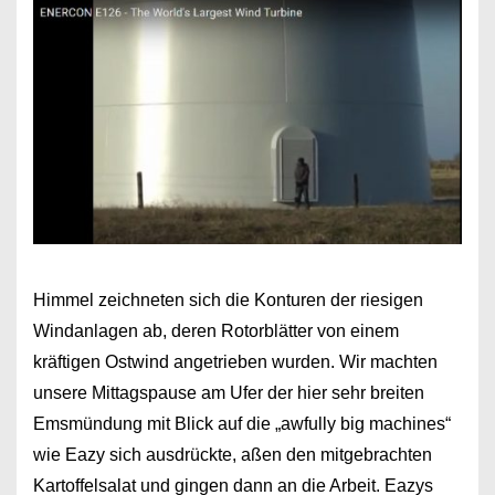
Himmel zeichneten sich die Konturen der riesigen
Windanlagen ab, deren Rotorblätter von einem
kräftigen Ostwind angetrieben wurden. Wir machten
unsere Mittagspause am Ufer der hier sehr breiten
Emsmündung mit Blick auf die „awfully big machines“
wie Eazy sich ausdrückte, aßen den mitgebrachten
Kartoffelsalat und gingen dann an die Arbeit. Eazys