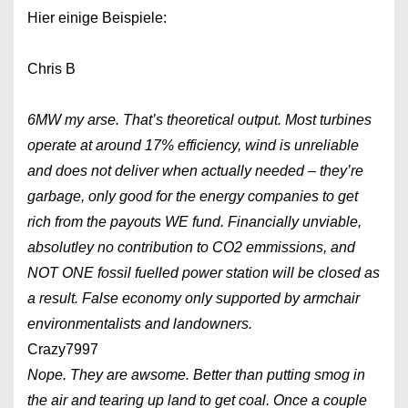
Hier einige Beispiele:
Chris B
6MW my arse. That’s theoretical output. Most turbines
operate at around 17% efficiency, wind is unreliable
and does not deliver when actually needed – they’re
garbage, only good for the energy companies to get
rich from the payouts WE fund. Financially unviable,
absolutley no contribution to CO2 emmissions, and
NOT ONE fossil fuelled power station will be closed as
a result. False economy only supported by armchair
environmentalists and landowners.
Crazy7997
Nope. They are awsome. Better than putting smog in
the air and tearing up land to get coal. Once a couple