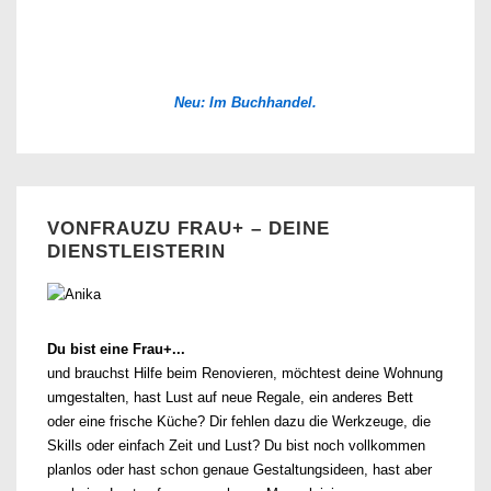
Neu: Im Buchhandel.
VONFRAUZU FRAU+ – DEINE
DIENSTLEISTERIN
Du bist eine Frau+...
und brauchst Hilfe beim Renovieren, möchtest deine Wohnung
umgestalten, hast Lust auf neue Regale, ein anderes Bett
oder eine frische Küche? Dir fehlen dazu die Werkzeuge, die
Skills oder einfach Zeit und Lust? Du bist noch vollkommen
planlos oder hast schon genaue Gestaltungsideen, hast aber