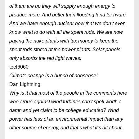
of them are up they will supply enough energy to
produce more. And better than flooding land for hydro.
And we have enough nuclear now that we don’t even
know what to do with all the spent rods. We are now
paying the nuke plants with tax money to keep the
spent rods stored at the power plants. Solar panels
only absorbs the red light waves.
teel6060
Climate change is a bunch of nonsense!
Dan Lightning
Why is it that most of the people in the comments here
who argue against wind turbines can’t spell worth a
damn and yet claim to be college educated? Wind
power has less of an environmental impact than any
other source of energy, and that’s what it’s all about.