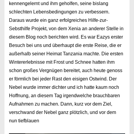
kennengelernt und ihm geholfen, seine bislang
schlechten Lebensbedingungen zu verbessern.
Daraus wurde ein ganz erfolgreiches Hilfe-zur-
Sebsthilfe Projekt, von dem Xenia an anderer Stelle in
diesem Blog noch berichten wird. Es war Eazys erster
Besuch bei uns und überhaupt die erste Reise, die er
außerhalb seiner Heimat Tanzania machte. Die ersten
Wintererlebnisse mit Frost und Schnee hatten ihm
schon großes Vergnügen bereitet, auch heute genoss
er förmlich bei jeder Rast den eisigen Ostwind. Der
Nebel wurde immer dichter und ich hatte kaum noch
Hoffnung, an diesem Tag irgendwelche brauchbaren
Aufnahmen zu machen. Dann, kurz vor dem Ziel,
verschwand der Nebel ganz plötzlich, und vor dem
nun tiefblauen