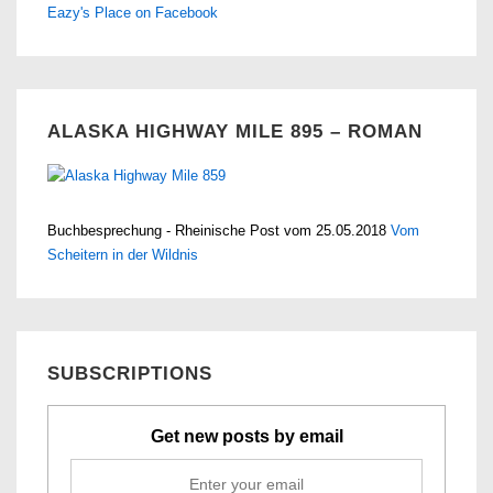
Eazy's Place on Facebook
ALASKA HIGHWAY MILE 895 – ROMAN
Buchbesprechung - Rheinische Post vom 25.05.2018
Vom
Scheitern in der Wildnis
SUBSCRIPTIONS
Get new posts by email