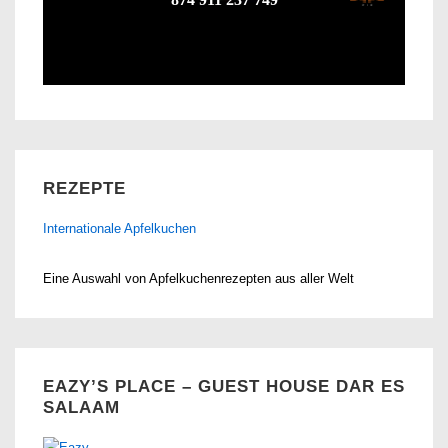
REZEPTE
Internationale Apfelkuchen
Eine Auswahl von Apfelkuchenrezepten aus aller Welt
EAZY’S PLACE – GUEST HOUSE DAR ES
SALAAM