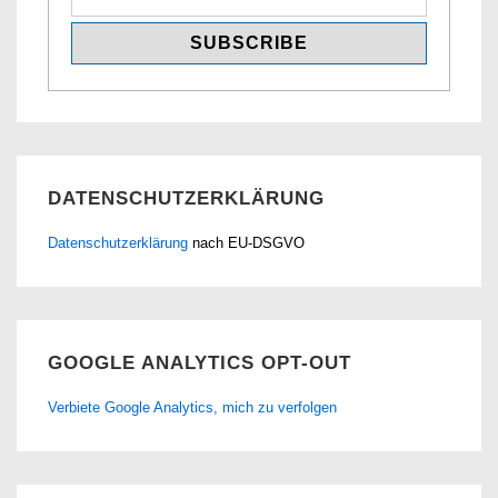
DATENSCHUTZERKLÄRUNG
Datenschutzerklärung
nach EU-DSGVO
GOOGLE ANALYTICS OPT-OUT
Verbiete Google Analytics, mich zu verfolgen