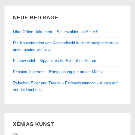
NEUE BEITRÄGE
Libre Office Dokument – Seitenzahlen ab Seite 9
Die Konzentration von Kohlendioxid in der Atmosphäre steigt
unvermindert weiter an
Klimawandel – Kippunkte als Point of no Return
Pension Jägerrast – Entspannung pur an der Müritz
Zwischen Eider und Treene – Ferienwohnungen – Augen auf
vor der Buchung
XENIAS KUNST