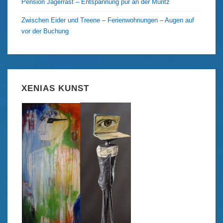
Pension Jägerrast – Entspannung pur an der Müritz
Zwischen Eider und Treene – Ferienwohnungen – Augen auf
vor der Buchung
XENIAS KUNST