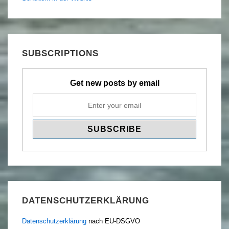
SUBSCRIPTIONS
Get new posts by email
DATENSCHUTZERKLÄRUNG
Datenschutzerklärung
nach EU-DSGVO