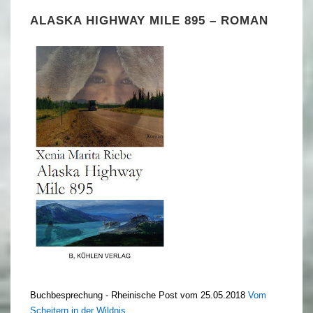
ALASKA HIGHWAY MILE 895 – ROMAN
Buchbesprechung - Rheinische Post vom 25.05.2018
Vom
Scheitern in der Wildnis