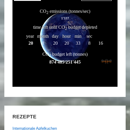
REZEPTE
Internationale Apfelkuchen