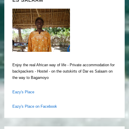
Enjoy the real African way of life - Private accommodation for
backpackers - Hostel - on the outskirts of Dar es Salaam on
the way to Bagamoyo
Eazy's Place
Eazy's Place on Facebook