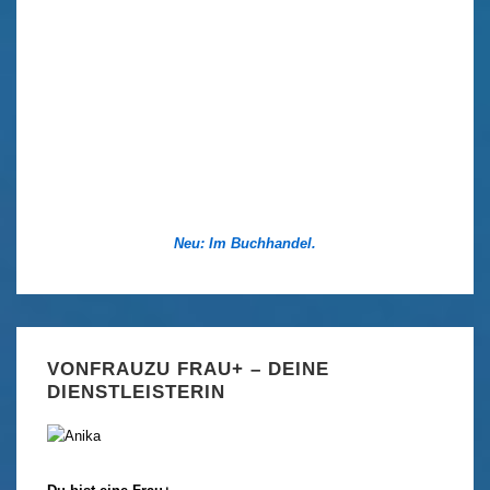
Neu: Im Buchhandel.
VONFRAUZU FRAU+ – DEINE
DIENSTLEISTERIN