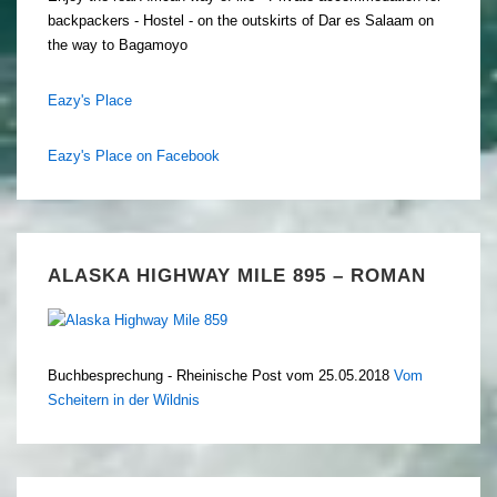
backpackers - Hostel - on the outskirts of Dar es Salaam on
the way to Bagamoyo
Eazy's Place
Eazy's Place on Facebook
ALASKA HIGHWAY MILE 895 – ROMAN
Buchbesprechung - Rheinische Post vom 25.05.2018
Vom
Scheitern in der Wildnis