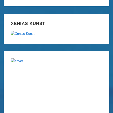
XENIAS KUNST