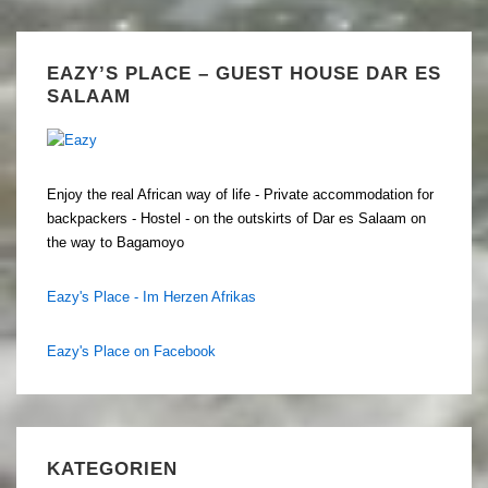
EAZY’S PLACE – GUEST HOUSE DAR ES
SALAAM
Enjoy the real African way of life - Private accommodation for
backpackers - Hostel - on the outskirts of Dar es Salaam on
the way to Bagamoyo
Eazy's Place - Im Herzen Afrikas
Eazy's Place on Facebook
KATEGORIEN