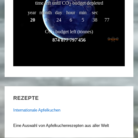
REZEPTE
Internationale Apfelkuchen
Eine Auswahl von Apfelkuchenrezepten aus aller Welt