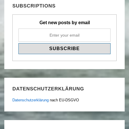
SUBSCRIPTIONS
Get new posts by email
DATENSCHUTZERKLÄRUNG
Datenschutzerklärung
nach EU-DSGVO