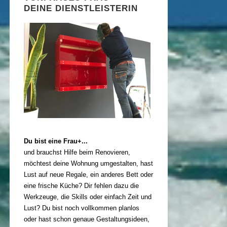
DEINE DIENSTLEISTERIN
Du bist eine Frau+...
und brauchst Hilfe beim Renovieren,
möchtest deine Wohnung umgestalten, hast
Lust auf neue Regale, ein anderes Bett oder
eine frische Küche? Dir fehlen dazu die
Werkzeuge, die Skills oder einfach Zeit und
Lust? Du bist noch vollkommen planlos
oder hast schon genaue Gestaltungsideen,