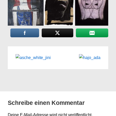
Schreibe einen Kommentar
Deine E-Mail-Adresse wird nicht veröffentlicht.