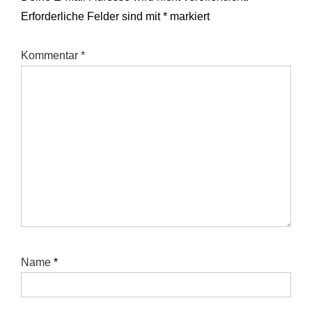
Erforderliche Felder sind mit
*
markiert
Kommentar
*
Name
*