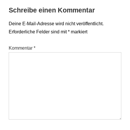
Schreibe einen Kommentar
Deine E-Mail-Adresse wird nicht veröffentlicht.
Erforderliche Felder sind mit
*
markiert
Kommentar
*