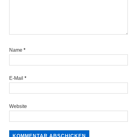
Name
*
E-Mail
*
Website