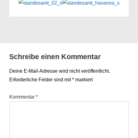
Schreibe einen Kommentar
Deine E-Mail-Adresse wird nicht veröffentlicht.
Erforderliche Felder sind mit
*
markiert
Kommentar
*