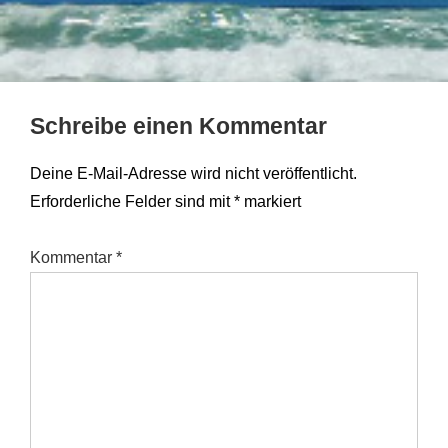
Schreibe einen Kommentar
Deine E-Mail-Adresse wird nicht veröffentlicht.
Erforderliche Felder sind mit
*
markiert
Kommentar
*