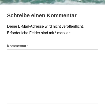
Schreibe einen Kommentar
Deine E-Mail-Adresse wird nicht veröffentlicht.
Erforderliche Felder sind mit
*
markiert
Kommentar
*