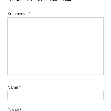
Kommentar
*
Name
*
E-Mail
*