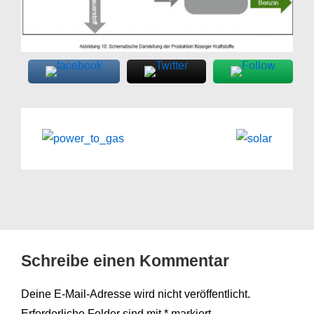
Schreibe einen Kommentar
Deine E-Mail-Adresse wird nicht veröffentlicht.
Erforderliche Felder sind mit
*
markiert