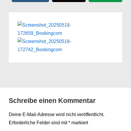
Schreibe einen Kommentar
Deine E-Mail-Adresse wird nicht veröffentlicht.
Erforderliche Felder sind mit
*
markiert