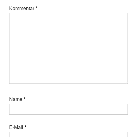
Kommentar
*
Name
*
E-Mail
*