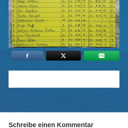
Schreibe einen Kommentar