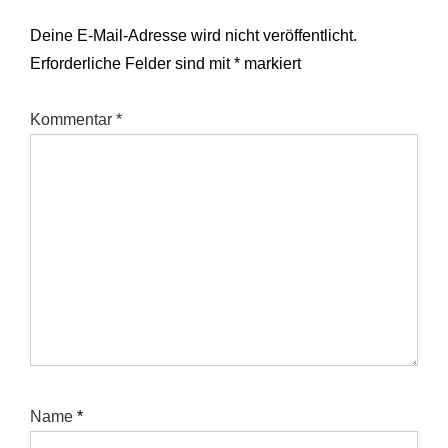
Deine E-Mail-Adresse wird nicht veröffentlicht.
Erforderliche Felder sind mit
*
markiert
Kommentar
*
Name
*