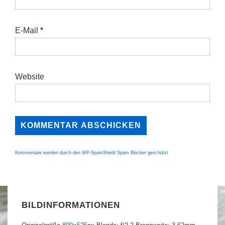
E-Mail
*
Website
Kommentare werden durch den WP-SpamShield Spam Blocker geschützt
BILDINFORMATIONEN