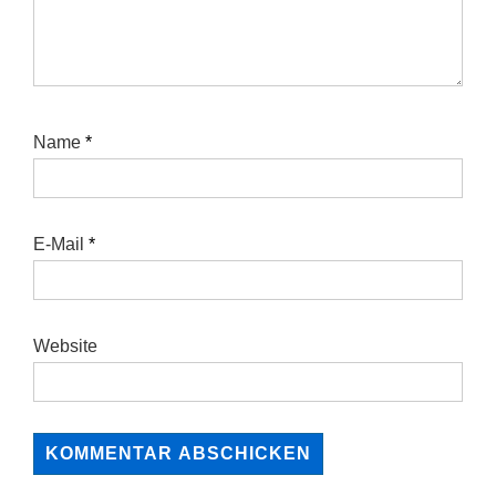
Name
*
E-Mail
*
Website