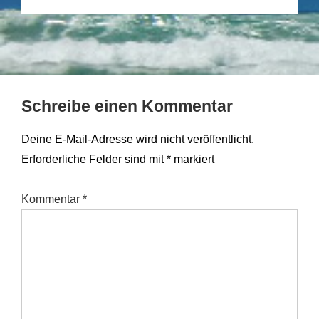
Schreibe einen Kommentar
Deine E-Mail-Adresse wird nicht veröffentlicht.
Erforderliche Felder sind mit
*
markiert
Kommentar
*