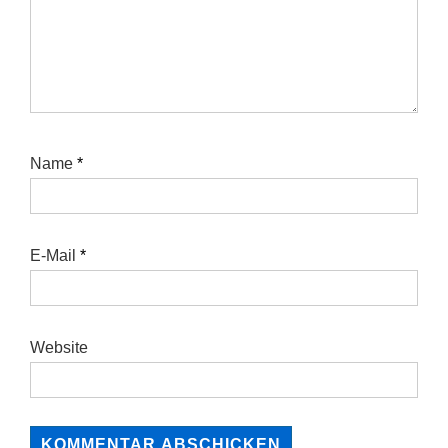
Name
*
E-Mail
*
Website