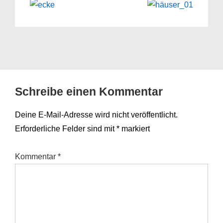
Schreibe einen Kommentar
Deine E-Mail-Adresse wird nicht veröffentlicht.
Erforderliche Felder sind mit
*
markiert
Kommentar
*