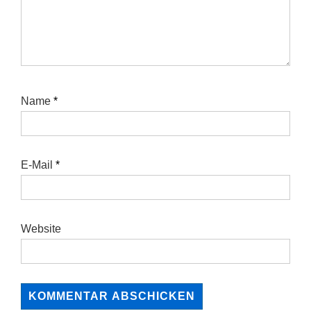
Name
*
E-Mail
*
Website