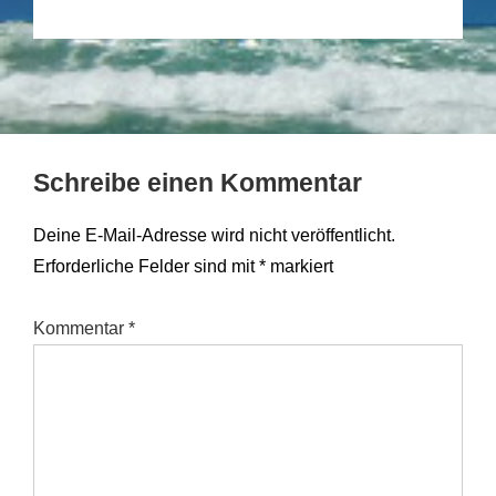
Schreibe einen Kommentar
Deine E-Mail-Adresse wird nicht veröffentlicht.
Erforderliche Felder sind mit
*
markiert
Kommentar
*