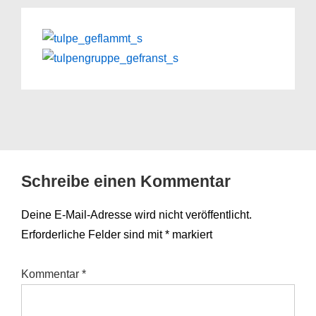
Schreibe einen Kommentar
Deine E-Mail-Adresse wird nicht veröffentlicht.
Erforderliche Felder sind mit
*
markiert
Kommentar
*