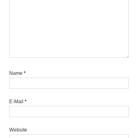
Name
*
E-Mail
*
Website