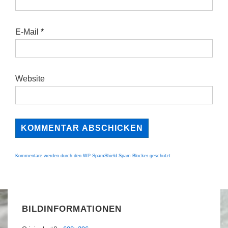
E-Mail
*
Website
Kommentare werden durch den WP-SpamShield Spam Blocker geschützt
BILDINFORMATIONEN