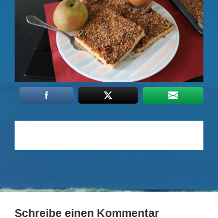
Schreibe einen Kommentar