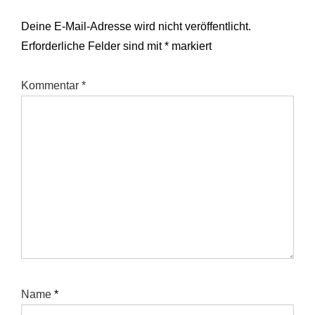
Deine E-Mail-Adresse wird nicht veröffentlicht.
Erforderliche Felder sind mit
*
markiert
Kommentar
*
Name
*