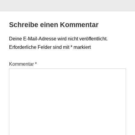
Schreibe einen Kommentar
Deine E-Mail-Adresse wird nicht veröffentlicht.
Erforderliche Felder sind mit
*
markiert
Kommentar
*