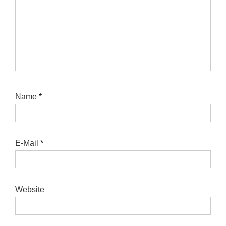
Name
*
E-Mail
*
Website