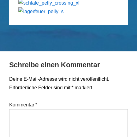
Schreibe einen Kommentar
Deine E-Mail-Adresse wird nicht veröffentlicht.
Erforderliche Felder sind mit
*
markiert
Kommentar
*