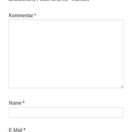
Kommentar
*
Name
*
E-Mail
*