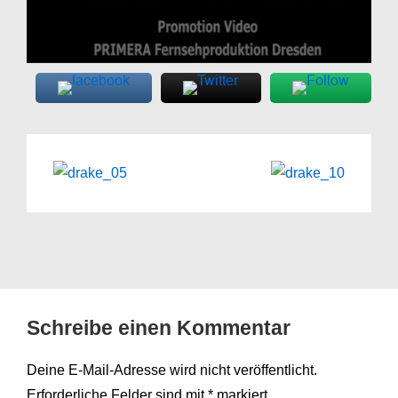
Schreibe einen Kommentar
Deine E-Mail-Adresse wird nicht veröffentlicht.
Erforderliche Felder sind mit
*
markiert