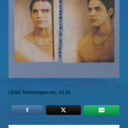
LEAD Technologies Inc. V1.01