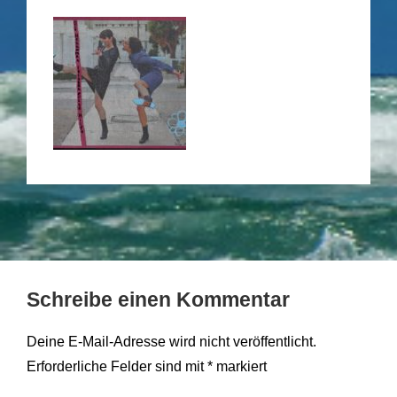
Schreibe einen Kommentar
Deine E-Mail-Adresse wird nicht veröffentlicht.
Erforderliche Felder sind mit
*
markiert