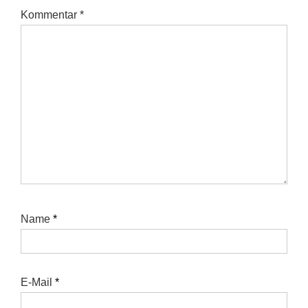
Kommentar
*
Name
*
E-Mail
*