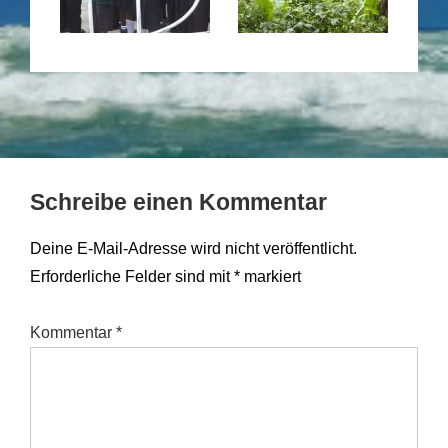
Schreibe einen Kommentar
Deine E-Mail-Adresse wird nicht veröffentlicht.
Erforderliche Felder sind mit
*
markiert
Kommentar
*