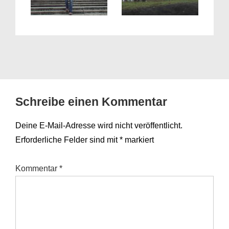
Schreibe einen Kommentar
Deine E-Mail-Adresse wird nicht veröffentlicht.
Erforderliche Felder sind mit
*
markiert
Kommentar
*