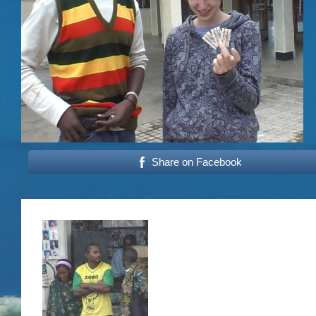
Share on Facebook