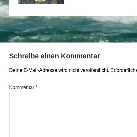
Schreibe einen Kommentar
Deine E-Mail-Adresse wird nicht veröffentlicht.
Erforderlich
Kommentar
*