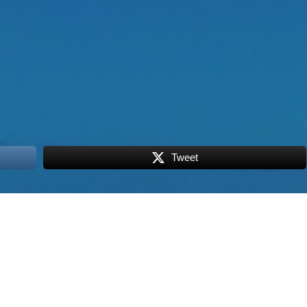
Tweet