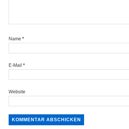
Name
*
E-Mail
*
Website