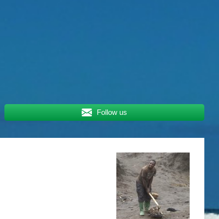
Follow us