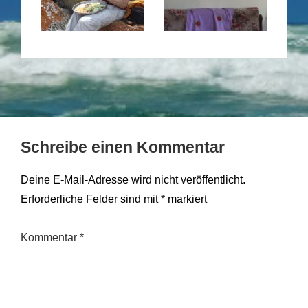
Schreibe einen Kommentar
Deine E-Mail-Adresse wird nicht veröffentlicht.
Erforderliche Felder sind mit
*
markiert
Kommentar
*