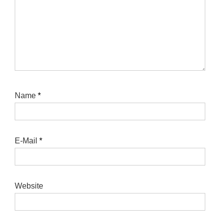
Name
*
E-Mail
*
Website