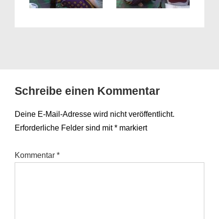
Schreibe einen Kommentar
Deine E-Mail-Adresse wird nicht veröffentlicht.
Erforderliche Felder sind mit
*
markiert
Kommentar
*