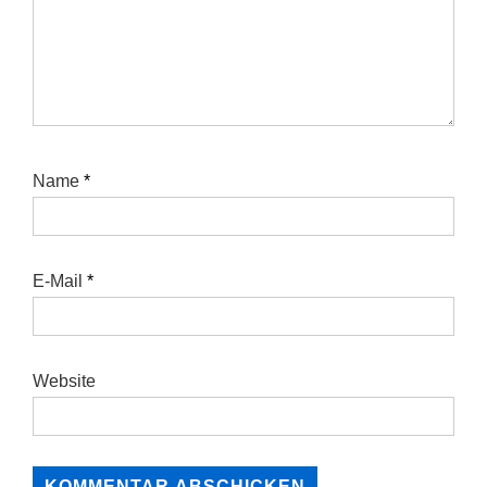
Name
*
E-Mail
*
Website