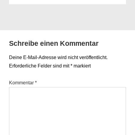
Schreibe einen Kommentar
Deine E-Mail-Adresse wird nicht veröffentlicht.
Erforderliche Felder sind mit
*
markiert
Kommentar
*