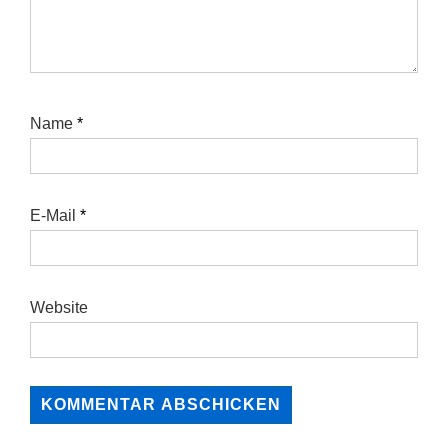
Name
*
E-Mail
*
Website