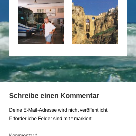
Schreibe einen Kommentar
Deine E-Mail-Adresse wird nicht veröffentlicht.
Erforderliche Felder sind mit
*
markiert
Kommentar
*