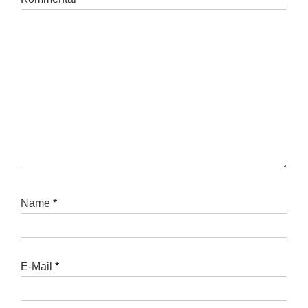
Name
*
E-Mail
*