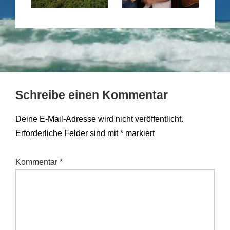
Schreibe einen Kommentar
Deine E-Mail-Adresse wird nicht veröffentlicht.
Erforderliche Felder sind mit
*
markiert
Kommentar
*