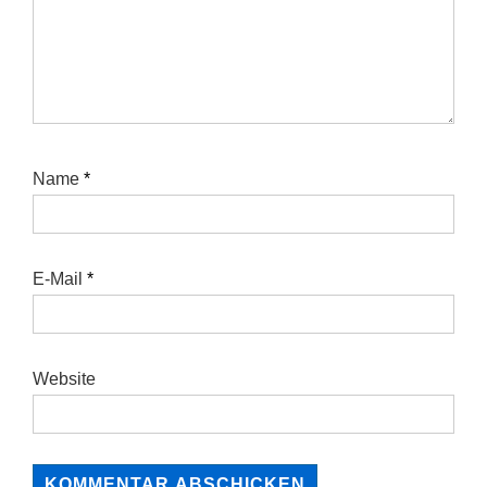
Name
*
E-Mail
*
Website