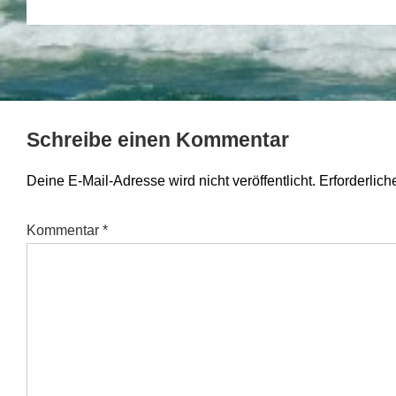
Schreibe einen Kommentar
Deine E-Mail-Adresse wird nicht veröffentlicht.
Erforderlich
Kommentar
*