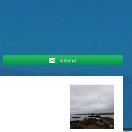
Follow us