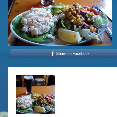
Share on Facebook