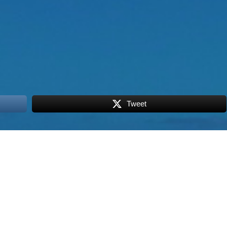
Tweet