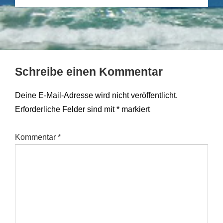
Schreibe einen Kommentar
Deine E-Mail-Adresse wird nicht veröffentlicht.
Erforderliche Felder sind mit
*
markiert
Kommentar
*