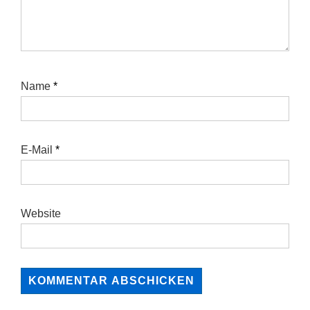
Name
*
E-Mail
*
Website