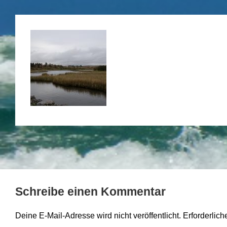
Schreibe einen Kommentar
Deine E-Mail-Adresse wird nicht veröffentlicht.
Erforderlich