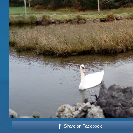
Share on Facebook