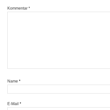
Kommentar
*
Name
*
E-Mail
*