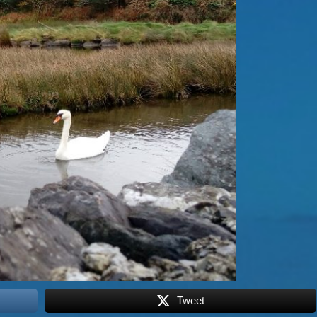
Tweet