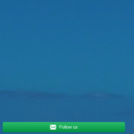
Follow us