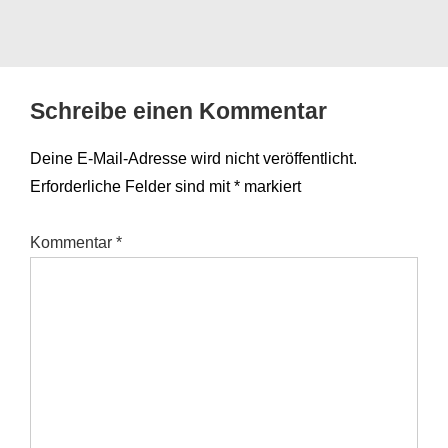
Schreibe einen Kommentar
Deine E-Mail-Adresse wird nicht veröffentlicht.
Erforderliche Felder sind mit
*
markiert
Kommentar
*