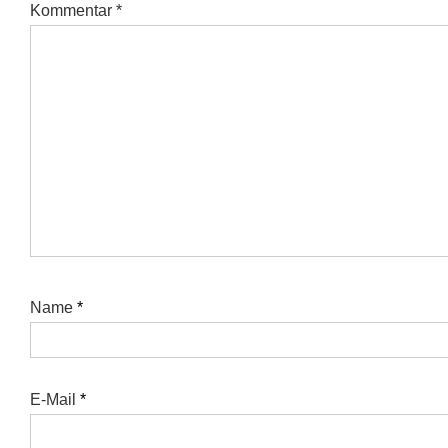
Kommentar
*
Name
*
E-Mail
*