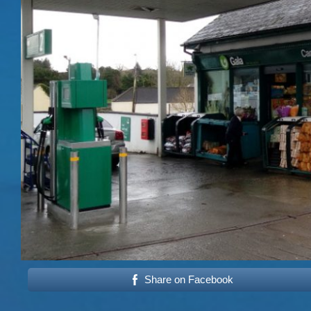
Share on Facebook