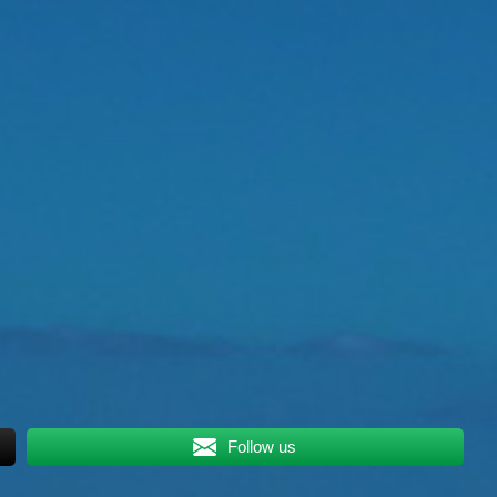
Follow us