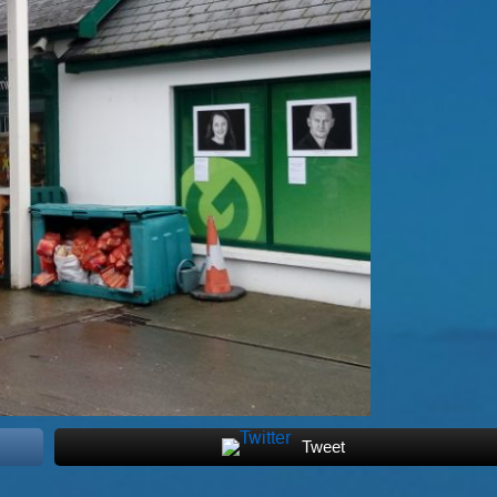
Tweet