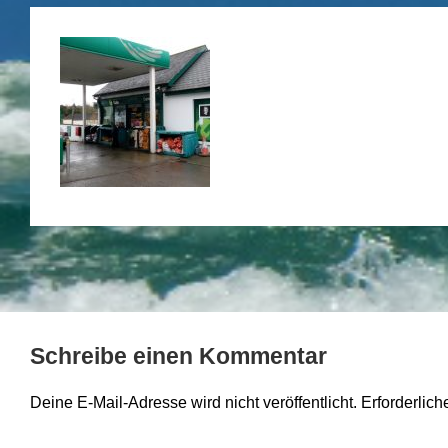
Schreibe einen Kommentar
Deine E-Mail-Adresse wird nicht veröffentlicht.
Erforderlich