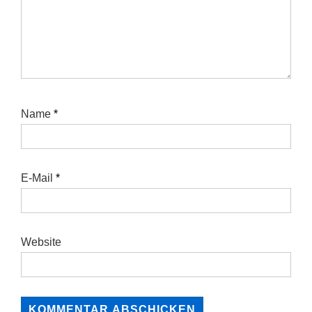
Name
*
E-Mail
*
Website