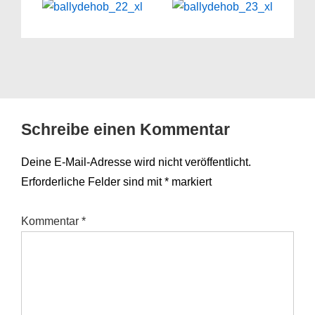
Schreibe einen Kommentar
Deine E-Mail-Adresse wird nicht veröffentlicht.
Erforderliche Felder sind mit
*
markiert
Kommentar
*