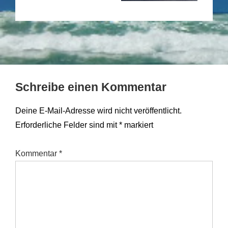
Schreibe einen Kommentar
Deine E-Mail-Adresse wird nicht veröffentlicht.
Erforderliche Felder sind mit
*
markiert
Kommentar
*