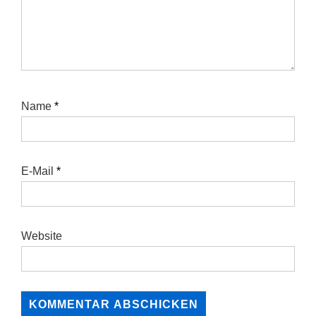
Name
*
E-Mail
*
Website