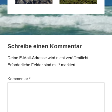
Schreibe einen Kommentar
Deine E-Mail-Adresse wird nicht veröffentlicht.
Erforderliche Felder sind mit
*
markiert
Kommentar
*