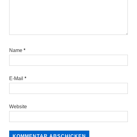
Name
*
E-Mail
*
Website