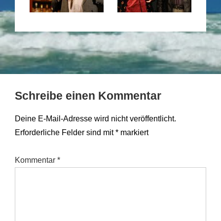
Schreibe einen Kommentar
Deine E-Mail-Adresse wird nicht veröffentlicht.
Erforderliche Felder sind mit
*
markiert
Kommentar
*