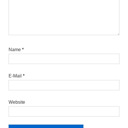
Name
*
E-Mail
*
Website